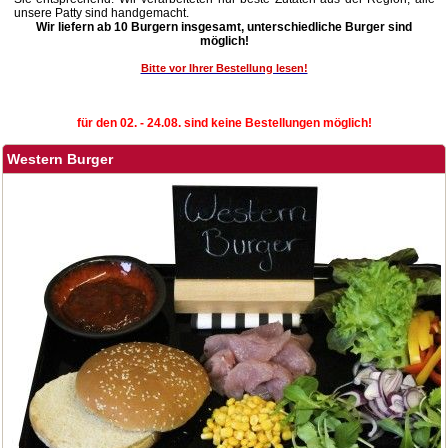
unsere Patty sind handgemacht.
Wir liefern ab 10 Burgern insgesamt, unterschiedliche Burger sind
möglich!
Bitte vor Ihrer Bestellung lesen!
für den 02. - 24.08. sind keine Bestellungen möglich!
Western Burger