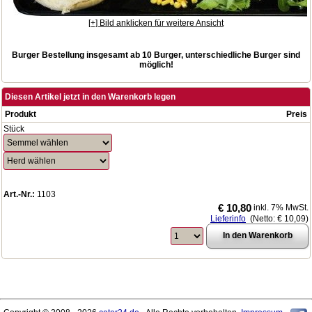
[+] Bild anklicken für weitere Ansicht
Burger Bestellung insgesamt ab 10 Burger, unterschiedliche Burger sind
möglich!
Diesen Artikel jetzt in den Warenkorb legen
Produkt
Preis
Stück
Art.-Nr.:
1103
€ 10,80
inkl. 7% MwSt.
Lieferinfo
(Netto:
€ 10,09
)